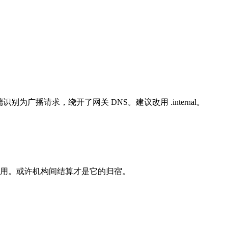
被客户端识别为广播请求，绕开了网关 DNS。建议改用 .internal。
用。或许机构间结算才是它的归宿。