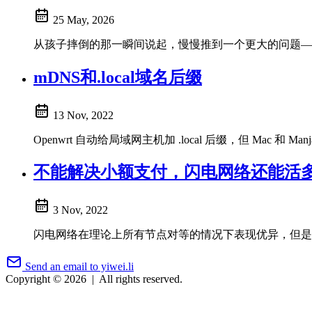
25 May, 2026
从孩子摔倒的那一瞬间说起，慢慢推到一个更大的问题—
mDNS和.local域名后缀
13 Nov, 2022
Openwrt 自动给局域网主机加 .local 后缀，但 Mac 和
不能解决小额支付，闪电网络还能活
3 Nov, 2022
闪电网络在理论上所有节点对等的情况下表现优异，但是
Send an email to yiwei.li
Copyright © 2026
|
All rights reserved.