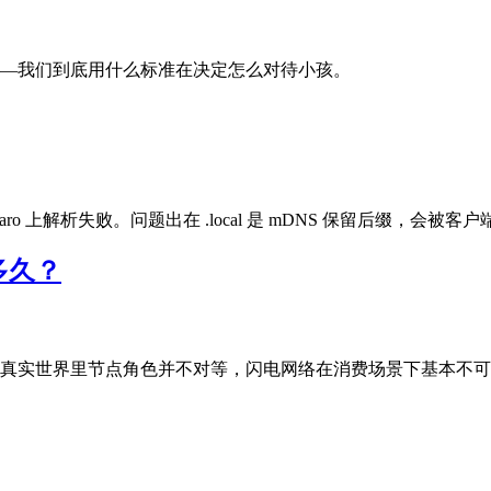
—我们到底用什么标准在决定怎么对待小孩。
 Manjaro 上解析失败。问题出在 .local 是 mDNS 保留后缀，会
多久？
真实世界里节点角色并不对等，闪电网络在消费场景下基本不可