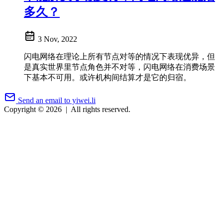
多久？
3 Nov, 2022
闪电网络在理论上所有节点对等的情况下表现优异，但
是真实世界里节点角色并不对等，闪电网络在消费场景
下基本不可用。或许机构间结算才是它的归宿。
Send an email to yiwei.li
Copyright © 2026
|
All rights reserved.