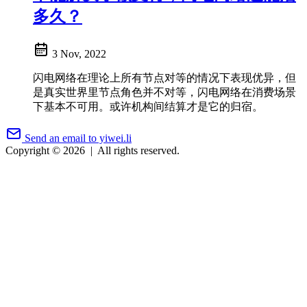
多久？
3 Nov, 2022
闪电网络在理论上所有节点对等的情况下表现优异，但
是真实世界里节点角色并不对等，闪电网络在消费场景
下基本不可用。或许机构间结算才是它的归宿。
Send an email to yiwei.li
Copyright © 2026
|
All rights reserved.